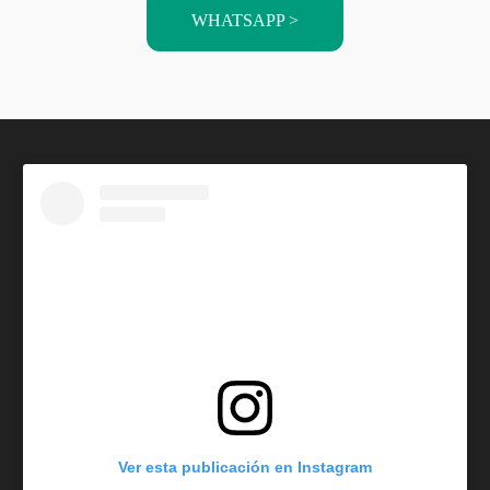
WHATSAPP >
Ver esta publicación en Instagram