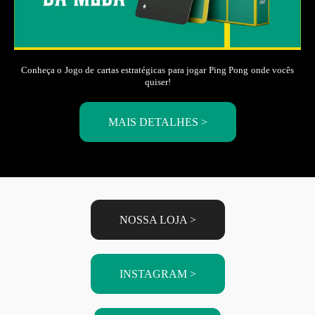
Conheça o Jogo de cartas estratégicas para jogar Ping Pong onde vocês
quiser!
MAIS DETALHES >
NOSSA LOJA >
INSTAGRAM >